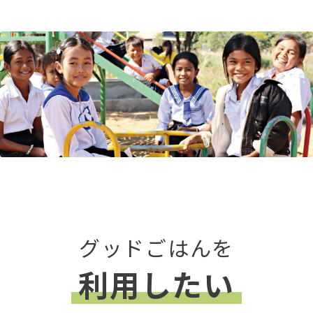
グッドごはんを
利用したい