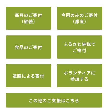
毎月のご寄付
今回のみのご寄付
（継続）
（都度）
ふるさと納税で
食品のご寄付
ご寄付
ボランティアに
遺贈による寄付
参加する
この他のご支援はこちら