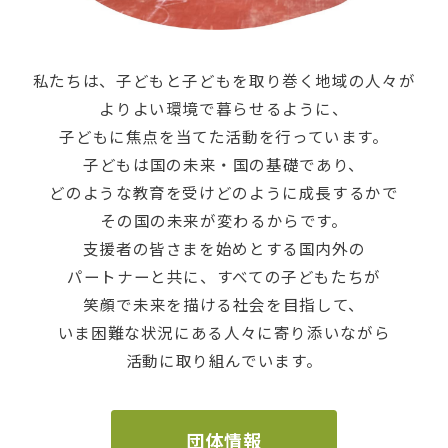
私たちは、子どもと子どもを取り巻く地域の人々が
よりよい環境で暮らせるように、
子どもに焦点を当てた活動を行っています。
子どもは国の未来・国の基礎であり、
どのような教育を受けどのように成長するかで
その国の未来が変わるからです。
支援者の皆さまを始めとする国内外の
パートナーと共に、すべての子どもたちが
笑顔で未来を描ける社会を目指して、
いま困難な状況にある人々に寄り添いながら
活動に取り組んでいます。
団体情報