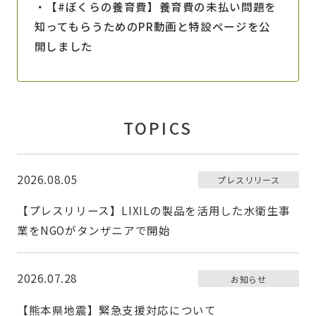
地
・【#ぼくらの養育費】養育費の未払い問題を
震
知ってもらうためのPR動画と特設ページを公
開しました
TOPICS
2026.08.05
プレスリリース
【プレスリリース】LIXILの製品を活用した水衛生事
業をNGOがタンザニアで開始
2026.07.28
お知らせ
【熊本県地震】緊急支援対応について