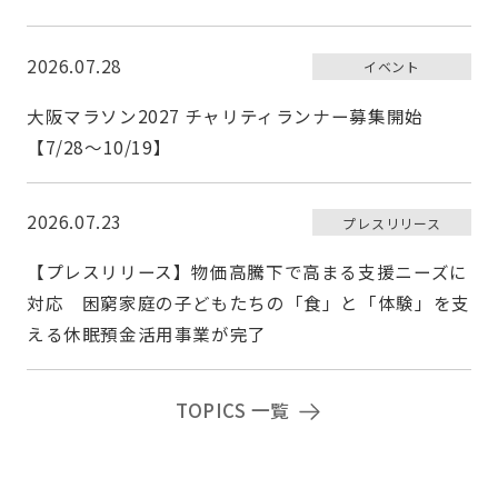
2026.07.28
イベント
大阪マラソン2027 チャリティランナー募集開始
【7/28〜10/19】
2026.07.23
プレスリリース
【プレスリリース】物価高騰下で高まる支援ニーズに
対応 困窮家庭の子どもたちの「食」と「体験」を支
える休眠預金活用事業が完了
TOPICS 一覧