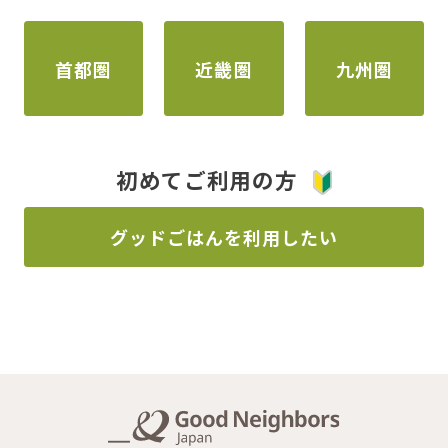
首都圏
近畿圏
九州圏
初めてご利用の方
グッドごはんを利用したい