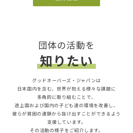
団体の活動を
知りたい
グッドネーバーズ・ジャパンは
日本国内を含む、世界が抱える様々な課題に
多角的に取り組むことで、
途上国および国内の子ども達の環境を改善し、
彼らが貧困の連鎖から抜け出すことができるよう
支援しています。
その活動の様子をご紹介します。