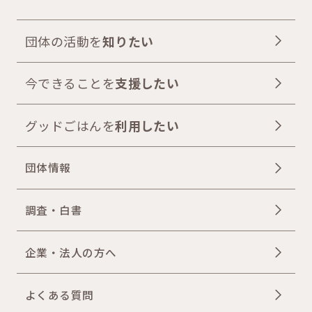
団体の活動を
知りたい
今できることを
支援したい
グッドごはんを
利用したい
団体情報
調査・白書
企業・法人の方へ
よくある質問