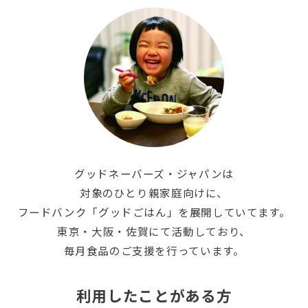
グッドネーバーズ・ジャパンは
対象のひとり親家庭向けに、
フードバンク「グッドごはん」を展開していてます。
東京・大阪・佐賀にて活動しており、
毎月食品のご支援を行っています。
利用したことがある方