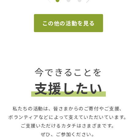
この他の活動を見る
今できることを
支援したい
私たちの活動は、皆さまからのご寄付やご支援、
ボランティアなどによって支えていただいています。
ご支援いただけるカタチはさまざまです。
ぜひ、ご参加ください。