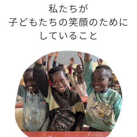
私たちが
子どもたちの笑顔のために
していること