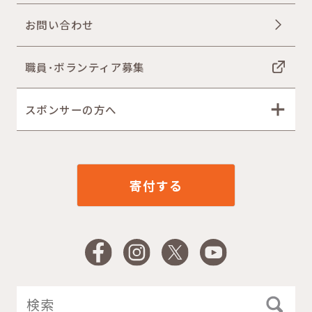
お問い合わせ
職員･ボランティア募集
スポンサーの方へ
寄付する
Facebook
Instagram
X
YouTube