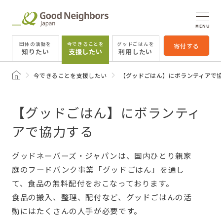
MENU
団体の活動を
今できることを
グッドごはんを
寄付する
知りたい
支援したい
利用したい
トップページ
今できることを支援したい
【グッドごはん】にボランティアで
【グッドごはん】にボランティ
アで協力する
グッドネーバーズ・ジャパンは、国内ひとり親家
庭のフードバンク事業「グッドごはん」を通し
て、食品の無料配付をおこなっております。
食品の搬入、整理、配付など、グッドごはんの活
動にはたくさんの人手が必要です。