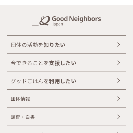
団体の活動を
知りたい
今できることを
支援したい
グッドごはんを
利用したい
団体情報
調査・白書