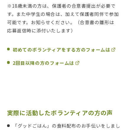
※18歳未満の方は、保護者の合意書提出が必要で
す。また中学生の場合は、加えて保護者同伴で参加
可能です。お知らせください。（合意書の雛形は
応募返信時に添付いたします）
初めてのボランティアをする方のフォームは
2回目以降の方のフォームは
実際に活動したボランティアの方の声
「グッドごはん」の食料配布のお手伝いをしまし