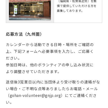
（福岡県・佐賀県近郊）を無
償で提供していただける方を
募集しております。
応募方法（九州圏）
カレンダーから活動できる日時・場所をご確認の
上、下記フォームへ必要事項を入力し、ご応募く
ださい。
参加日時は、他のボランティアの申し込み状況に
より調整させていただきます。
送信後3営業日以内に当団体より受け取りの連絡がな
い場合・ご不明な点等ありましたらお電話・メール
（gohan-volunteer@gnjp.org）にてご連絡くださ
い。