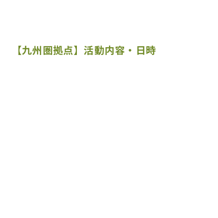
【九州圏拠点】活動内容・日時