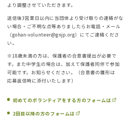
より調整させていただきます。
送信後3営業日以内に当団体より受け取りの連絡がな
い場合・ご不明な点等ありましたらお電話・メール
（gohan-volunteer@gnjp.org）にてご連絡くださ
い。
※18歳未満の方は、保護者の合意書提出が必要で
す。また中学生の場合は、加えて保護者同伴で参加
可能です。お知らせください。（合意書の雛形は
応募返信時に添付いたします）
初めてのボランティアをする方のフォームは
2回目以降の方のフォームは