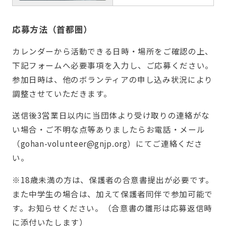
応募方法（首都圏）
カレンダーから活動できる日時・場所をご確認の上、
下記フォームへ必要事項を入力し、ご応募ください。
参加日時は、他のボランティアの申し込み状況により
調整させていただきます。
送信後3営業日以内に当団体より受け取りの連絡がな
い場合・ご不明な点等ありましたらお電話・メール
（gohan-volunteer@gnjp.org）にてご連絡くださ
い。
※18歳未満の方は、保護者の合意書提出が必要です。
また中学生の場合は、加えて保護者同伴で参加可能で
す。お知らせください。（合意書の雛形は応募返信時
に添付いたします）