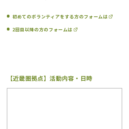
初めてのボランティアをする方のフォームは
2回目以降の方のフォームは
【近畿圏拠点】活動内容・日時