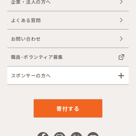
企業・法人の方へ
よくある質問
お問い合わせ
職員･ボランティア募集
スポンサーの方へ
寄付する
Facebook
Instagram
X
YouTube