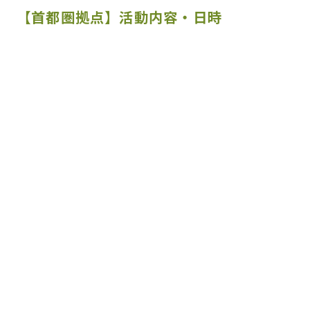
【首都圏拠点】活動内容・日時