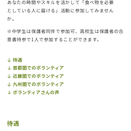
あなたの時間やスキルを活かして「食べ物を必要
としている人に届ける」活動に参加してみません
か。
※中学生は保護者同伴で参加可、高校生は保護者の合
意書持参で1人で参加することができます。
待遇
首都圏でのボランティア
近畿圏でのボランティア
九州圏でのボランティア
ボランティアさんの声
待遇