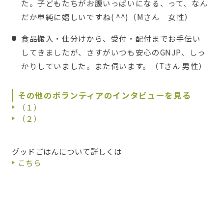
た。子どもたちがお腹いっぱいになる、って、なん
だか単純に嬉しいですね( ^^)（Mさん 女性）
食品搬入・仕分けから、受付・配付までお手伝い
してきましたが、さすがいつも安心のGNJP、しっ
かりしていました。また伺います。（Tさん 男性）
その他のボランティアのインタビューを見る
（１）
（２）
グッドごはんについて詳しくは
こちら