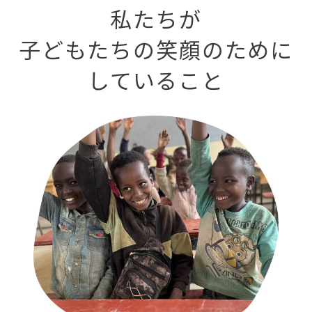
私たちが
子どもたちの笑顔のために
していること