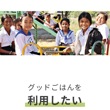
グッドごはんを
利用したい