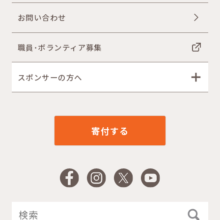
お問い合わせ
職員･ボランティア募集
スポンサーの方へ
寄付する
Facebook
Instagram
X
YouTube