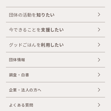
団体の活動を
知りたい
今できることを
支援したい
グッドごはんを
利用したい
団体情報
調査・白書
企業・法人の方へ
よくある質問