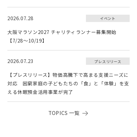
2026.07.28
イベント
大阪マラソン2027 チャリティランナー募集開始
【7/28〜10/19】
2026.07.23
プレスリリース
【プレスリリース】物価高騰下で高まる支援ニーズに
対応 困窮家庭の子どもたちの「食」と「体験」を支
える休眠預金活用事業が完了
TOPICS 一覧