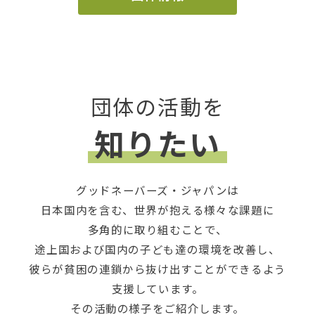
団体の活動を
知りたい
グッドネーバーズ・ジャパンは
日本国内を含む、世界が抱える様々な課題に
多角的に取り組むことで、
途上国および国内の子ども達の環境を改善し、
彼らが貧困の連鎖から抜け出すことができるよう
支援しています。
その活動の様子をご紹介します。