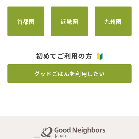
首都圏
近畿圏
九州圏
初めてご利用の方
グッドごはんを利用したい