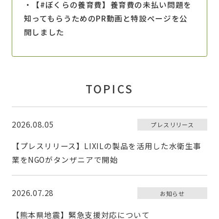
地
・【#ぼくらの養育費】養育費の未払い問題を
震
知ってもらうためのPR動画と特設ページを公
開しました
TOPICS
2026.08.05
プレスリリース
【プレスリリース】LIXILの製品を活用した水衛生事
業をNGOがタンザニアで開始
2026.07.28
お知らせ
【熊本県地震】緊急支援対応について