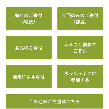
毎月のご寄付
今回のみのご寄付
（継続）
（都度）
ふるさと納税で
食品のご寄付
ご寄付
ボランティアに
遺贈による寄付
参加する
この他のご支援はこちら