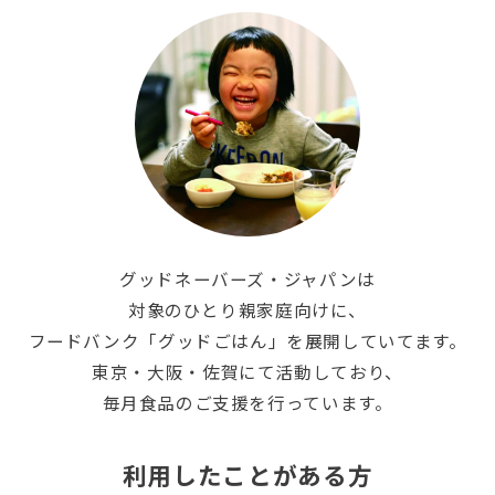
グッドネーバーズ・ジャパンは
対象のひとり親家庭向けに、
フードバンク「グッドごはん」を展開していてます。
東京・大阪・佐賀にて活動しており、
毎月食品のご支援を行っています。
利用したことがある方