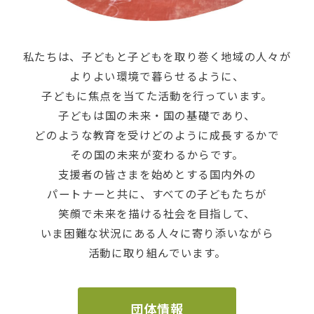
私たちは、子どもと子どもを取り巻く地域の人々が
よりよい環境で暮らせるように、
子どもに焦点を当てた活動を行っています。
子どもは国の未来・国の基礎であり、
どのような教育を受けどのように成長するかで
その国の未来が変わるからです。
支援者の皆さまを始めとする国内外の
パートナーと共に、すべての子どもたちが
笑顔で未来を描ける社会を目指して、
いま困難な状況にある人々に寄り添いながら
活動に取り組んでいます。
団体情報