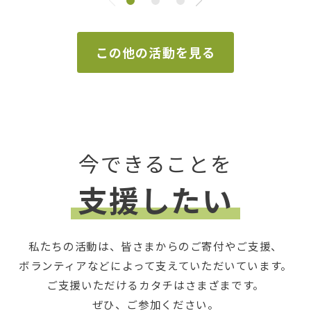
この他の活動を見る
今できることを
支援したい
私たちの活動は、皆さまからのご寄付やご支援、
ボランティアなどによって支えていただいています。
ご支援いただけるカタチはさまざまです。
ぜひ、ご参加ください。