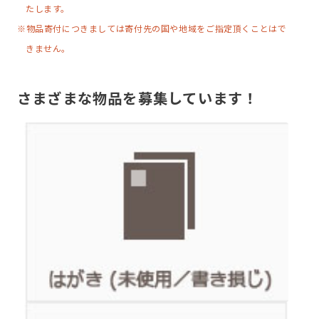
たします。
※物品寄付につきましては寄付先の国や地域をご指定頂くことはで
きません。
さまざまな物品を募集しています！