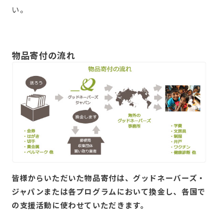
い。
物品寄付の流れ
皆様からいただいた物品寄付は、グッドネーバーズ・
ジャパンまたは各プログラムにおいて換金し、各国で
の支援活動に使わせていただきます。