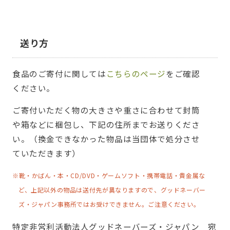
送り方
食品のご寄付に関しては
こちらのページ
をご確認
ください。
ご寄付いただく物の大きさや重さに合わせて封筒
や箱などに梱包し、下記の住所までお送りくださ
い。（換金できなかった物品は当団体で処分させ
ていただきます）
※靴・かばん・本・CD/DVD・ゲームソフト・携帯電話・貴金属な
ど、上記以外の物品は送付先が異なりますので、グッドネーバー
ズ・ジャパン事務所ではお受けできません。ご注意ください。
特定非営利活動法人グッドネーバーズ・ジャパン 宛