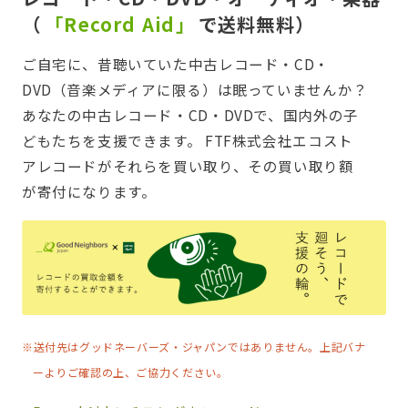
（
「Record Aid」
で送料無料）
ご自宅に、昔聴いていた中古レコード・CD・
DVD（音楽メディアに限る）は眠っていませんか？
あなたの中古レコード・CD・DVDで、国内外の子
どもたちを支援できます。 FTF株式会社エコスト
アレコードがそれらを買い取り、その買い取り額
が寄付になります。
※送付先はグッドネーバーズ・ジャパンではありません。上記バナ
ーよりご確認の上、ご協力ください。