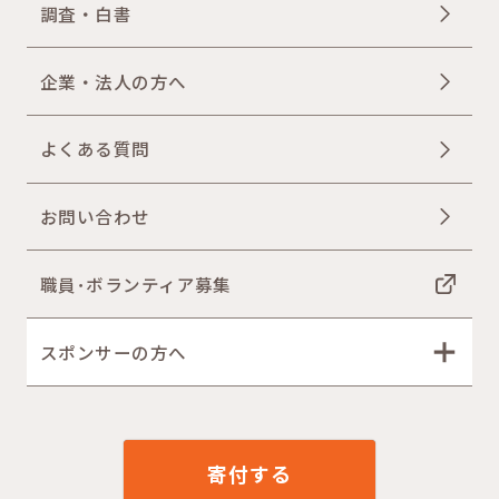
調査・白書
企業・法人の方へ
よくある質問
お問い合わせ
職員･ボランティア募集
スポンサーの方へ
寄付する