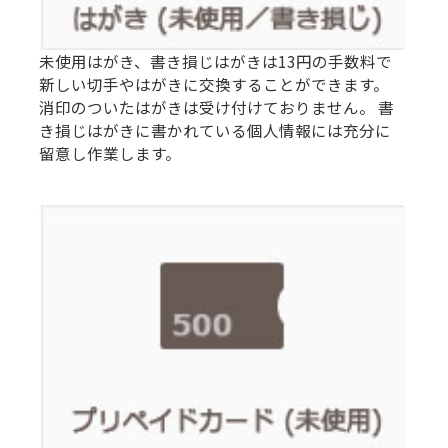
未使用はがき、書き損じはがきは13円の手数料で
新しい切手やはがきに交換することができます。
消印のついたはがきは受け付けておりません。 書
き損じはがきに書かれている個人情報には充分に
留意し作業します。