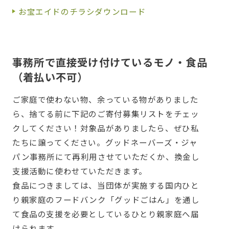
お宝エイドのチラシダウンロード
事務所で直接受け付けているモノ・食品
（着払い不可）
ご家庭で使わない物、余っている物がありました
ら、捨てる前に下記のご寄付募集リストをチェッ
クしてください！対象品がありましたら、ぜひ私
たちに譲ってください。グッドネーバーズ・ジャ
パン事務所にて再利用させていただくか、換金し
支援活動に使わせていただきます。
食品につきましては、当団体が実施する国内ひと
り親家庭のフードバンク「グッドごはん」を通し
て食品の支援を必要としているひとり親家庭へ届
けられます。