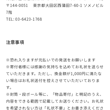
〒144-0051 東京都大田区西蒲田7-60-1 ソメノビル
7階
TEL: 03-6423-1768
注意事項
※恐れ入りますが元払いでの発送をお願いします
※寄付者様には感謝の気持ちを込めてお礼状を送らせ
ていただきます。ただし、換金額が1,000円に満たな
い場合はお礼状送付を控えさせていただいておりま
す。
※封筒・段ボール等に、「物品寄付」と明記のうえ、
内容をできる範囲で記載してお送りください。お礼状
を希望されない方は「礼状不要」とお書き添えくださ