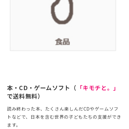
本・CD・ゲームソフト（
「キモチと。」
で送料無料）
読み終わった本、たくさん楽しんだCDやゲームソフ
トなどで、日本を含む世界の子どもたちの支援ができ
ます。