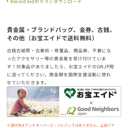
Record Aidのチラシダウンロード
貴金属・ブランドバッグ、金券、古銭、
その他（お宝エイドで送料無料）
古銭古紙幣・古美術・骨董品、商品券、不要にな
ったアクセサリー等の貴金属を受け付けていま
す！対象品がありましたら、お宝エイドのGNJP宛
に送ってください。換金額を国際支援活動に使わ
せていただきます。
※送付先はグッドネーバーズ・ジャパンではありません。上記バナ