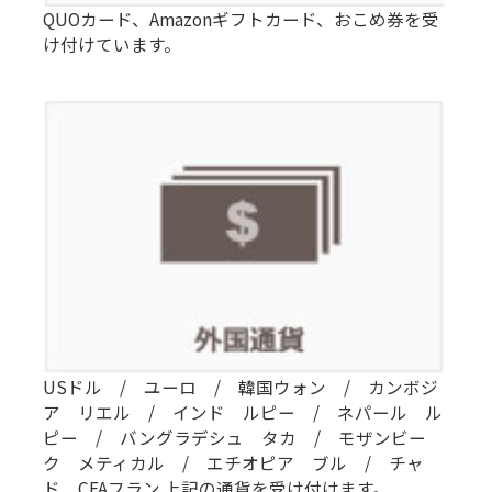
QUOカード、Amazonギフトカード、おこめ券を受
け付けています。
USドル / ユーロ / 韓国ウォン / カンボジ
ア リエル / インド ルピー / ネパール ル
ピー / バングラデシュ タカ / モザンビー
ク メティカル / エチオピア ブル / チャ
ド CFAフラン 上記の通貨を受け付けます。