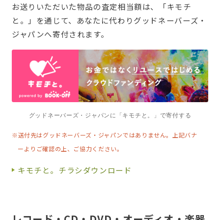
お送りいただいた物品の査定相当額は、「キモチ
と。」を通じて、あなたに代わりグッドネーバーズ・
ジャパンへ寄付されます。
グッドネーバーズ・ジャパンに「キモチと。」で寄付する
※送付先はグッドネーバーズ・ジャパンではありません。上記バナ
ーよりご確認の上、ご協力ください。
キモチと。チラシダウンロード
レコード・CD・DVD・オーディオ・楽器