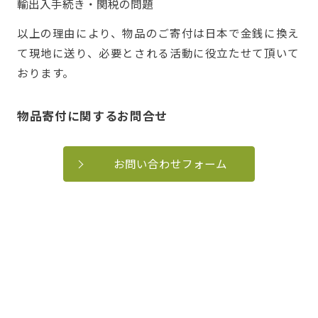
輸出入手続き・関税の問題
以上の理由により、物品のご寄付は日本で金銭に換え
て現地に送り、必要とされる活動に役立たせて頂いて
おります。
物品寄付に関するお問合せ
お問い合わせフォーム