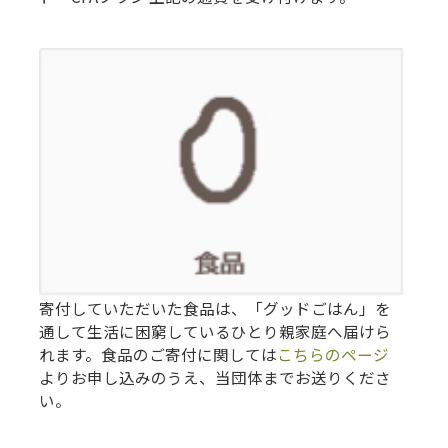
寄付していただいた食品は、「グッドごはん」を
通して生活に困窮しているひとり親家庭へ届けら
れます。食品のご寄付に関しては
こちらのページ
よりお申し込みのうえ、当団体までお送りくださ
い。