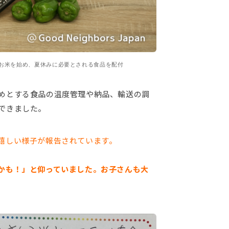
いるお米を始め、夏休みに必要とされる食品を配付
めとする食品の温度管理や納品、輸送の調
できました。
嬉しい様子が報告されています。
かも！」と仰っていました。お子さんも大