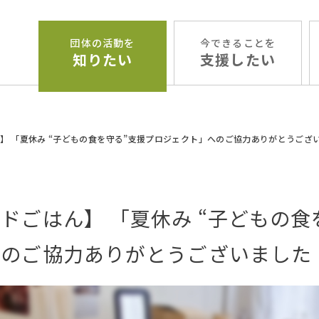
団体の活動を
今できることを
知りたい
支援したい
】 「夏休み “子どもの食を守る”支援プロジェクト」へのご協力ありがとうござ
ドごはん】 「夏休み “子どもの
へのご協力ありがとうございました