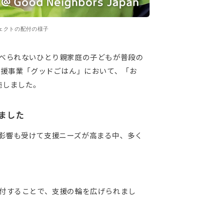
ジェクトの配付の様子
食べられないひとり親家庭の子どもが普段の
支援事業「グッドごはん」において、「お
施しました。
ました
影響も受けて支援ニーズが高まる中、多く
配付することで、支援の輪を広げられまし