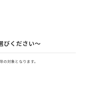
選びください～
控除の対象となります。