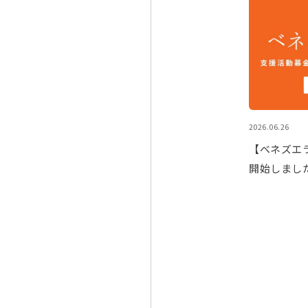
2026.06.26
【ベネズエ
開始しまし