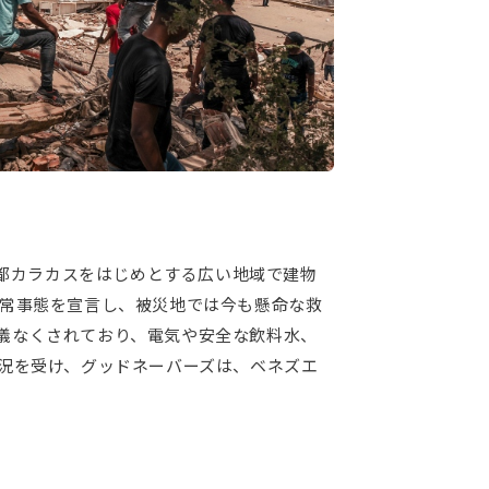
首都カラカスをはじめとする広い地域で建物
非常事態を宣言し、被災地では今も懸命な救
儀なくされており、電気や安全な飲料水、
状況を受け、グッドネーバーズは、ベネズエ