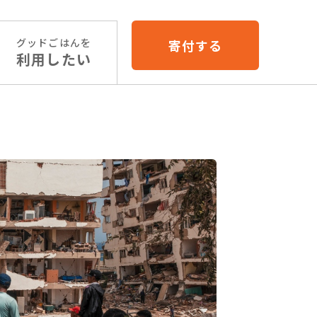
グッドごはんを
寄付する
利用したい