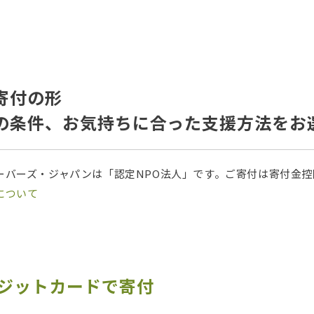
寄付の形
の条件、お気持ちに合った支援方法をお
ーバーズ・ジャパンは「認定NPO法人」です。ご寄付は寄付金
について
レジットカードで寄付