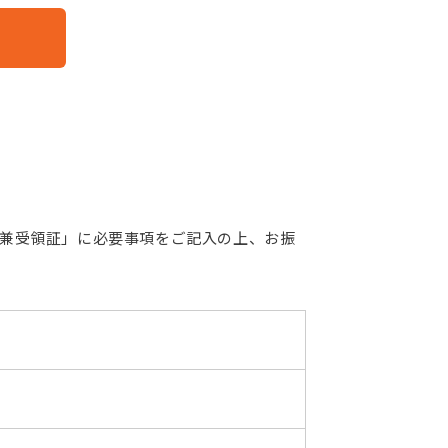
書兼受領証」に必要事項をご記入の上、お振