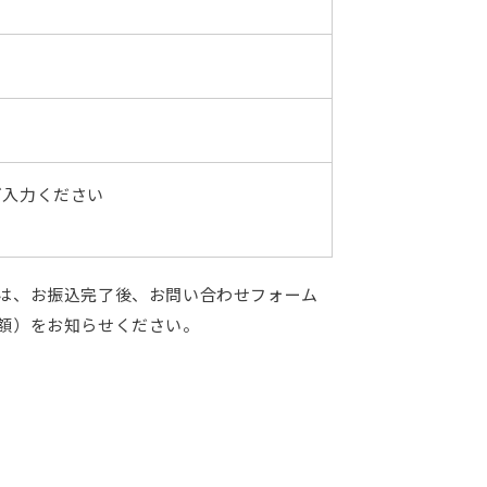
ご入力ください
は、お振込完了後、お問い合わせフォーム
額）をお知らせください。