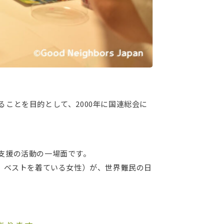
ことを目的として、2000年に国連総会に
支援の活動の一場面です。
、ベストを着ている女性）が、世界難民の日