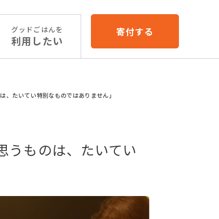
グッドごはんを
寄付する
利用したい
のは、たいてい特別なものではありません」
思うものは、たいてい