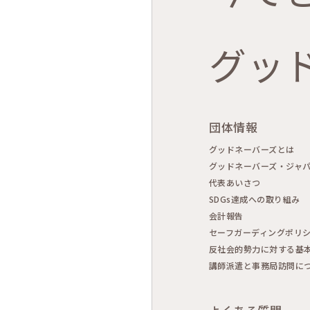
グッ
団体情報
グッドネーバーズとは
グッドネーバーズ・ジャ
代表あいさつ
SDGs達成への取り組み
会計報告
セーフガーディングポリ
反社会的勢力に対する基
講師派遣と事務局訪問に