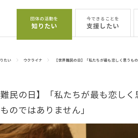
団体の活動を
今できることを
知りたい
支援したい
りたい
ウクライナ
【世界難民の日】「私たちが最も恋しく思うも
界難民の日】「私たちが最も恋しく
なものではありません」