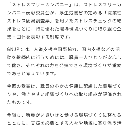
「ストレスフリーカンパニー」は、ストレスフリーカ
ンパニー表彰委員会が、厚生労働省の定める「職業性
ストレス簡易調査票」を用いたストレスチェックの結
果をもとに、特に優れた職場環境づくりに取り組む企
業・団体を表彰する制度です。
GNJPでは、人道支援や国際協力、国内支援などの活
動を継続的に行うためには、職員一人ひとりが安心し
て働き、それぞれの力を発揮できる環境づくりが重要
であると考えています。
今回の受賞は、職員の心身の健康に配慮した職場づく
りや、働きやすい組織づくりへの取り組みが評価され
たものです。
今後も、職員がいきいきと働ける環境づくりに努める
とともに、支援を必要とする人々や地域に寄り添う活