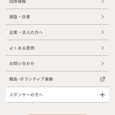
団体情報
調査・白書
企業・法人の方へ
よくある質問
お問い合わせ
職員･ボランティア募集
スポンサーの方へ