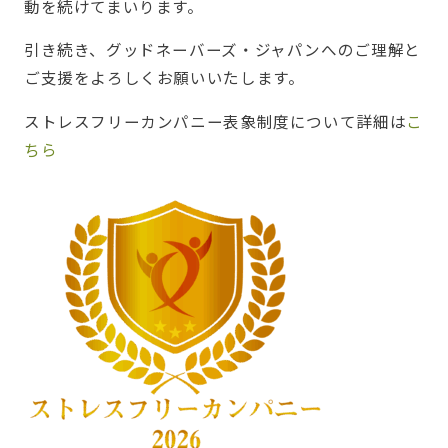
動を続けてまいります。
引き続き、グッドネーバーズ・ジャパンへのご理解と
ご支援をよろしくお願いいたします。
ストレスフリーカンパニー表象制度について詳細は
こ
ちら