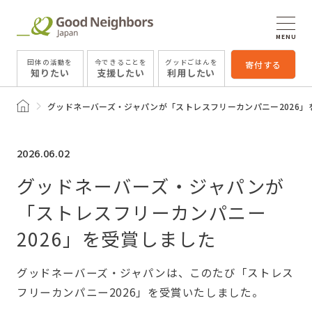
MENU
団体の活動を
今できることを
グッドごはんを
寄付する
知りたい
支援したい
利用したい
トップページ
グッドネーバーズ・ジャパンが「ストレスフリーカンパニー2026」
2026.06.02
グッドネーバーズ・ジャパンが
「ストレスフリーカンパニー
2026」を受賞しました
グッドネーバーズ・ジャパンは、このたび「ストレス
フリーカンパニー2026」を受賞いたしました。