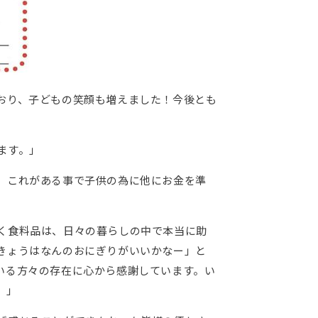
おり、子どもの笑顔も増えました！今後とも
ます。」
。これがある事で子供の為に他にお金を準
く食料品は、日々の暮らしの中で本当に助
きょうはなんのおにぎりがいいかなー」と
いる方々の存在に心から感謝しています。い
。」