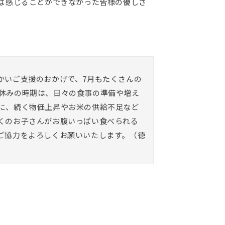
ば感じることができなかった皆様の優しさ
かいご支援のおかげで、7月もたくさんの
休みの時期は、日々の食事の準備や増え
に、続く物価上昇やお米の供給不足など
くのお子さんがお腹いっぱい食べられる
ご協力をよろしくお願いいたします。（徳