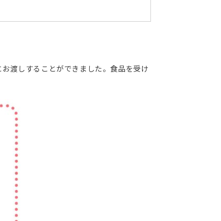
にお渡しすることができました。食品を受け