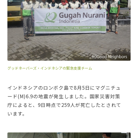
グッドネーバーズ・インドネシアの緊急支援チーム
インドネシアのロンボク島で8月5日にマグニチュ
ード(M)6.9の地震が発生しました。国家災害対策
庁によると、9日時点で259人が死亡したとされて
います。