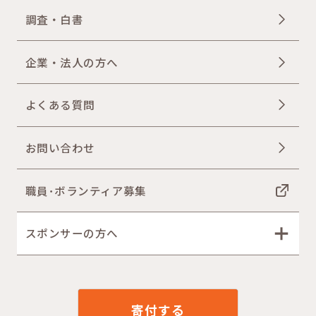
調査・白書
企業・法人の方へ
よくある質問
お問い合わせ
職員･ボランティア募集
スポンサーの方へ
寄付する