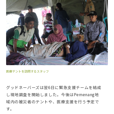
医療テントを訪問するスタッフ
グッドネーバーズは翌6日に緊急支援チームを結成
し現地調査を開始しました。今後はPemenang地
域内の被災者のテントや、医療支援を行う予定で
す。