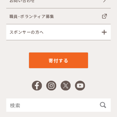
お問い合わせ
職員･ボランティア募集
スポンサーの方へ
寄付する
Facebook
Instagram
X
YouTube