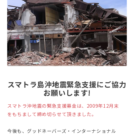
スマトラ島沖地震緊急支援にご協力
お願いします!
スマトラ沖地震の緊急支援募金は、2009年12月末
をもちまして締め切らせて頂きました。
今後も、グッドネーバーズ・インターナショナル