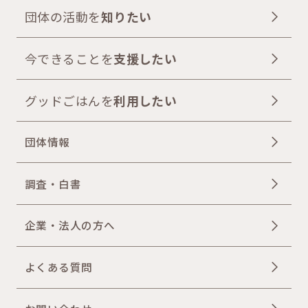
団体の活動を
知りたい
今できることを
支援したい
グッドごはんを
利用したい
団体情報
調査・白書
企業・法人の方へ
よくある質問