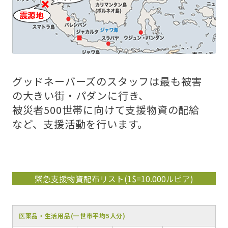
グッドネーバーズのスタッフは最も被害
の大きい街・パダンに行き、
被災者500世帯に向けて支援物資の配給
など、支援活動を行います。
緊急支援物資配布リスト(1$=10.000ルピア)
医薬品・生活用品(一世帯平均5人分)