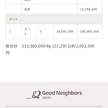
合計
15,350,000
テント
テン
1
5
20,000,000
100,000,000
ト
総合計 232,500,000 Rp (23,250 $)約2,092,500
円