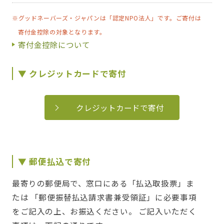
※グッドネーバーズ・ジャパンは「認定NPO法人」です。ご寄付は
寄付金控除の対象となります。
寄付金控除について
▼ クレジットカードで寄付
クレジットカードで寄付
▼ 郵便払込で寄付
最寄りの郵便局で、窓口にある「払込取扱票」ま
たは 「郵便振替払込請求書兼受領証」に必要事項
をご記入の上、お振込ください。 ご記入いただく