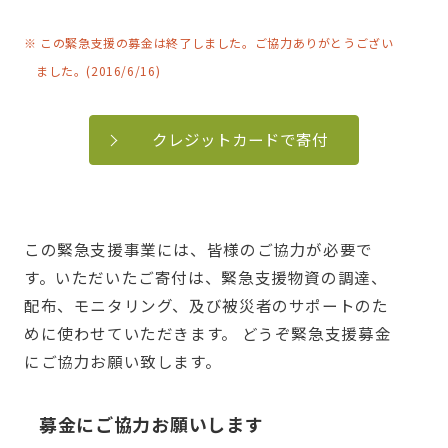
※ この緊急支援の募金は終了しました。ご協力ありがとうござい
ました。(2016/6/16)
クレジットカードで寄付
この緊急支援事業には、皆様のご協力が必要で
す。いただいたご寄付は、緊急支援物資の調達、
配布、モニタリング、及び被災者のサポートのた
めに使わせていただきます。 どうぞ緊急支援募金
にご協力お願い致します。
募金にご協力お願いします