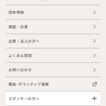
団体情報
調査・白書
企業・法人の方へ
よくある質問
お問い合わせ
職員･ボランティア募集
スポンサーの方へ