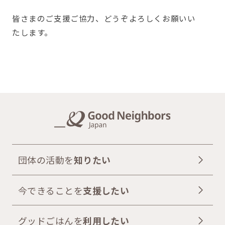
皆さまのご支援ご協力、どうぞよろしくお願いい
たします。
団体の活動を
知りたい
今できることを
支援したい
グッドごはんを
利用したい