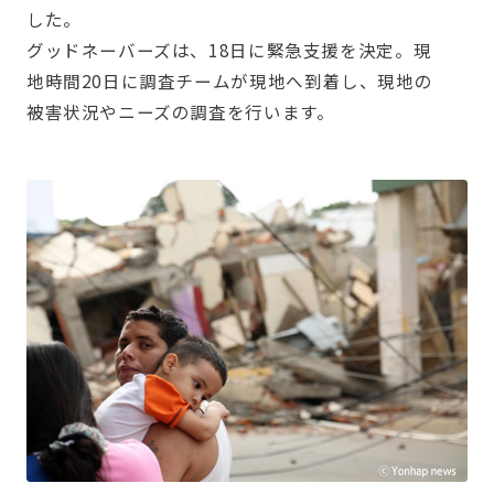
した。
グッドネーバーズは、18日に緊急支援を決定。現
地時間20日に調査チームが現地へ到着し、現地の
被害状況やニーズの調査を行います。