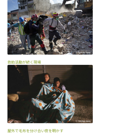
救助活動が続く現場
屋外で毛布を分け合い夜を明かす