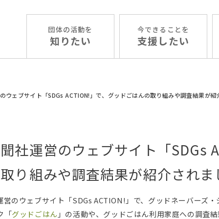
団体の活動を
今できることを
知りたい
支援したい
のウェブサイト「SDGs ACTION!」で、グッドごはんの取り組みや調査結果が
聞社運営のウェブサイト「SDGs A
の取り組みや調査結果が紹介されま
営のウェブサイト「SDGs ACTION!」で、グッドネーバー
ク「
グッドごはん
」の活動や、グッドごはん利用家庭への調査結