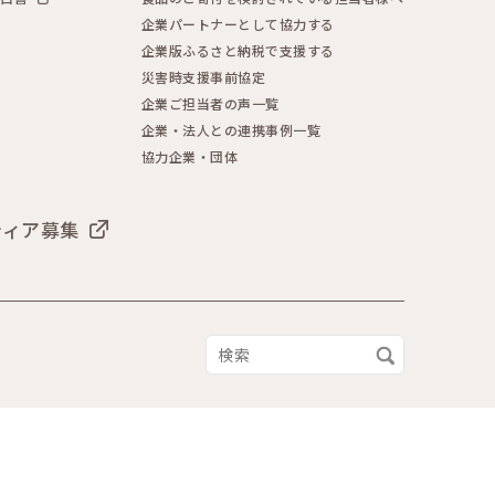
企業パートナーとして協力する
企業版ふるさと納税で支援する
災害時支援事前協定
企業ご担当者の声一覧
企業・法人との連携事例一覧
協力企業・団体
ティア募集