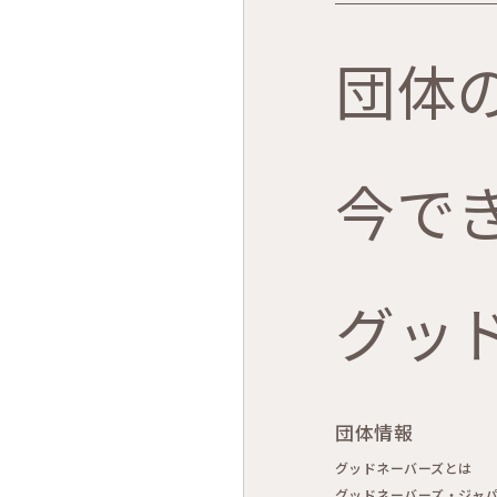
団体
今で
グッ
団体情報
グッドネーバーズとは
グッドネーバーズ・ジャ