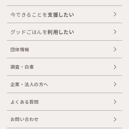
今できることを
支援したい
グッドごはんを
利用したい
団体情報
調査・白書
企業・法人の方へ
よくある質問
お問い合わせ