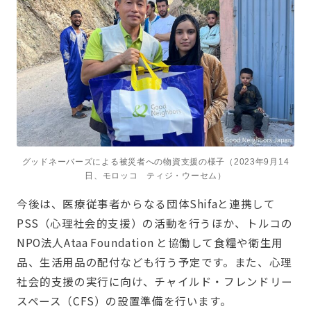
グッドネーバーズによる被災者への物資支援の様子（2023年9月14
日、モロッコ ティジ・ウーセム）
今後は、医療従事者からなる団体Shifaと連携して
PSS（心理社会的支援）の活動を行うほか、トルコの
NPO法人Ataa Foundation と協働して食糧や衛生用
品、生活用品の配付なども行う予定です。また、心理
社会的支援の実行に向け、チャイルド・フレンドリー
スペース（CFS）の設置準備を行います。