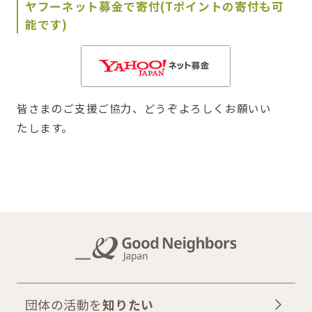
ヤフーネット募金で寄付(Tポイントの寄付も可
能です)
皆さまのご支援ご協力、どうぞよろしくお願いい
たします。
団体の活動を
知りたい