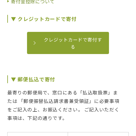
寄付金控除について
▼ クレジットカードで寄付
クレジットカードで寄付す
る
▼ 郵便払込で寄付
最寄りの郵便局で、窓口にある「払込取扱票」ま
たは 「郵便振替払込請求書兼受領証」に必要事項
をご記入の上、お振込ください。 ご記入いただく
事項は、下記の通りです。