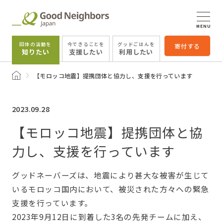
MENU
団体の活動を
今できることを
グッドごはんを
寄付する
知りたい
支援したい
利用したい
トップページ
【モロッコ地震】提携団体と協力し、支援を行っています
2023.09.28
【モロッコ地震】提携団体と協
力し、支援を行っています
グッドネーバーズは、地震により甚大な被害が生じて
いるモロッコ国内において、被災された方々への緊急
支援を行っています。
2023年9月12日に到着した3名の先発チームに加え、