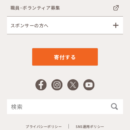
職員･ボランティア募集
スポンサーの方へ
寄付する
Facebook
Instagram
X
YouTube
プライバシーポリシー
SNS運用ポリシー