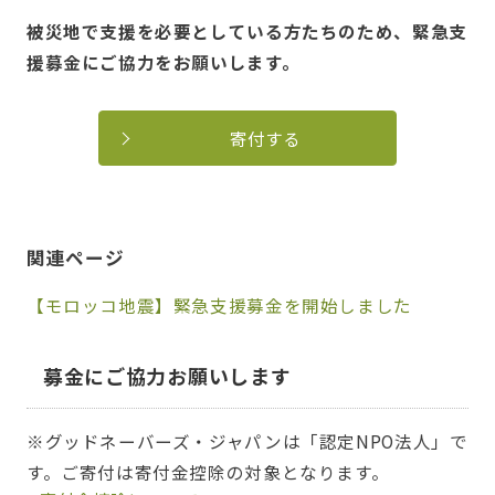
被災地で支援を必要としている方たちのため、緊急支
援募金にご協力をお願いします。
寄付する
関連ページ
【モロッコ地震】緊急支援募金を開始しました
募金にご協力お願いします
※グッドネーバーズ・ジャパンは「認定NPO法人」で
す。ご寄付は寄付金控除の対象となります。