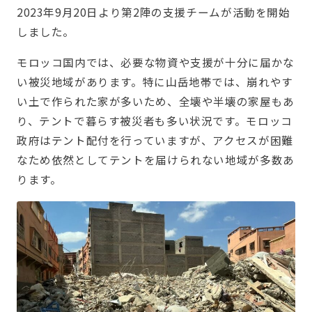
2023年9月20日より第2陣の支援チームが活動を開始
しました。
モロッコ国内では、必要な物資や支援が十分に届かな
い被災地域があります。特に山岳地帯では、崩れやす
い土で作られた家が多いため、全壊や半壊の家屋もあ
り、テントで暮らす被災者も多い状況です。モロッコ
政府はテント配付を行っていますが、アクセスが困難
なため依然としてテントを届けられない地域が多数あ
ります。