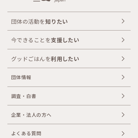
団体の活動を
知りたい
今できることを
支援したい
グッドごはんを
利用したい
団体情報
調査・白書
企業・法人の方へ
よくある質問