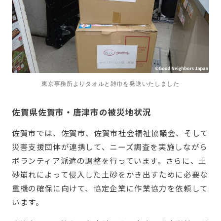
東京事務所よりタオルと雑巾を発送いたしました
佐賀県佐賀市・唐津市の被災地状況
佐賀市では、佐賀市、佐賀市社会福祉協議会、そして
災害支援団体が連携して、ニーズ調査を実施しながら
ボランティア派遣の調整を行っています。さらに、土
砂崩れによって侵入した土砂をかき出すために必要な
重機の確保に向けて、協定企業に作業協力を依頼して
います。