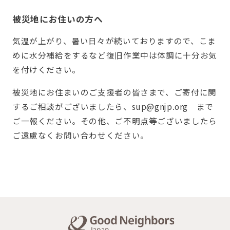
被災地にお住いの方へ
気温が上がり、暑い日々が続いておりますので、こま
めに水分補給をするなど復旧作業中は体調に十分お気
を付けください。
被災地にお住まいのご支援者の皆さまで、ご寄付に関
するご相談がございましたら、sup@gnjp.org まで
ご一報ください。その他、ご不明点等ございましたら
ご遠慮なくお問い合わせください。