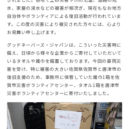
水、家屋の浸水などの被害が相次ぎ、現在もなお地方
自治体やボランティアによる復旧活動が行われていま
す。この度の災害により被災された方々には、心より
お見舞い申し上げます。
グッドネーバーズ・ジャパンは、こういった災害時に
備え、日頃から様々な企業からご寄付していただいて
いるタオルや雑巾を備蓄しております。今回の豪雨災
害を受け、特に被害の大きい佐賀県佐賀市と唐津市の
復旧支援のため、事務所に保管していた雑巾1箱を佐
賀市災害ボランティアセンター、タオル1箱を唐津市
災害ボランティアセンターに寄付いたしました。