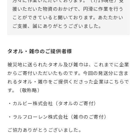
方々に作業いただいております。（7/19現在）支
援いただいた物資のおかげで、円滑に作業を行う
ことができていると聞いております。あたたかい
ご支援、誠にありがとうございました。
タオル・雑巾のご提供者様
被災地に送られたタオル及び雑巾は、これまでに企業
からご寄付いただいたものです。今回の発送分に含ま
れるタオル・雑巾をご提供くださった企業はこちらで
す。（敬称略）
・カルビー株式会社（タオルのご寄付）
・ラルフローレン株式会社（雑巾のご寄付）
ご協力ありがとうございました。