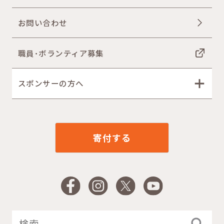
お問い合わせ
職員･ボランティア募集
スポンサーの方へ
寄付する
Facebook
Instagram
X
YouTube