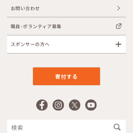
お問い合わせ
職員･ボランティア募集
スポンサーの方へ
寄付する
Facebook
Instagram
X
YouTube