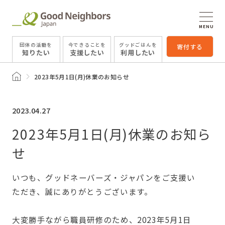
MENU
団体の活動を
今できることを
グッドごはんを
寄付する
知りたい
支援したい
利用したい
トップページ
2023年5月1日(月)休業のお知らせ
2023.04.27
2023年5月1日(月)休業のお知ら
せ
いつも、グッドネーバーズ・ジャパンをご支援い
ただき、誠にありがとうございます。
大変勝手ながら職員研修のため、2023年5月1日