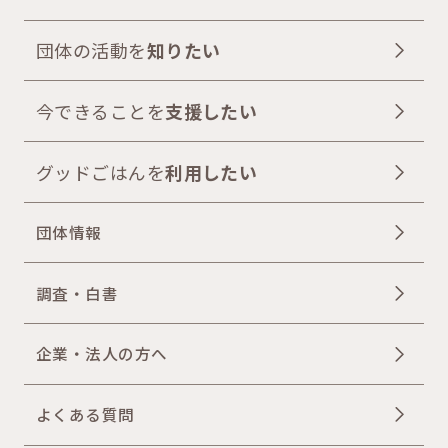
団体の活動を
知りたい
今できることを
支援したい
グッドごはんを
利用したい
団体情報
調査・白書
企業・法人の方へ
よくある質問