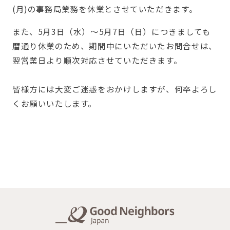
(月)の事務局業務を休業とさせていただきます。
また、5月3日（水）～5月7日（日）につきましても
暦通り休業のため、期間中にいただいたお問合せは、
翌営業日より順次対応させていただきます。
皆様方には大変ご迷惑をおかけしますが、何卒よろし
くお願いいたします。