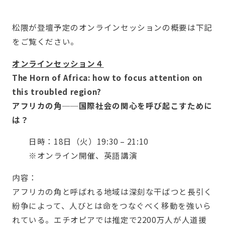
松隈が登壇予定のオンラインセッションの概要は下記
をご覧ください。
オンラインセッション４
The Horn of Africa: how to focus attention on
this troubled region?
アフリカの角──国際社会の関心を呼び起こすために
は？
日時：18日（火）19:30 – 21:10
※オンライン開催、英語講演
内容：
アフリカの角と呼ばれる地域は深刻な干ばつと長引く
紛争によって、人びとは命をつなぐべく移動を強いら
れている。エチオピアでは推定で2200万人が人道援