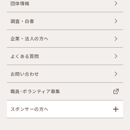
団体情報
調査・白書
企業・法人の方へ
よくある質問
お問い合わせ
職員･ボランティア募集
スポンサーの方へ