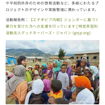
や平和的共存のための啓発活動など、多岐にわたるプ
ロジェクトのデザインや実施管理に携わっています。
活動報告例：
【エチオピア内戦】ジェンダーに基づく
暴力を受けた方への支援を行っています | 特定非営利
活動法人グッドネーバーズ・ジャパン (gnjp.org)