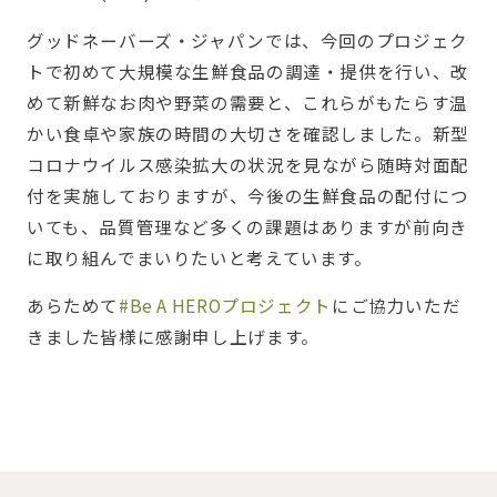
グッドネーバーズ・ジャパンでは、今回のプロジェク
トで初めて大規模な生鮮食品の調達・提供を行い、改
めて新鮮なお肉や野菜の需要と、これらがもたらす温
かい食卓や家族の時間の大切さを確認しました。新型
コロナウイルス感染拡大の状況を見ながら随時対面配
付を実施しておりますが、今後の生鮮食品の配付につ
いても、品質管理など多くの課題はありますが前向き
に取り組んでまいりたいと考えています。
あらためて
#Be A HEROプロジェクト
にご協力いただ
きました皆様に感謝申し上げます。