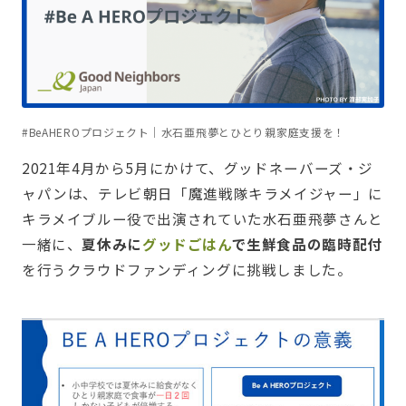
#BeAHEROプロジェクト｜水石亜飛夢とひとり親家庭支援を！
2021年4月から5月にかけて、グッドネーバーズ・ジ
ャパンは、テレビ朝日「魔進戦隊キラメイジャー」に
キラメイブルー役で出演されていた水石亜飛夢さんと
一緒に、
夏休みに
グッドごはん
で生鮮食品の臨時配付
を行うクラウドファンディングに挑戦しました。