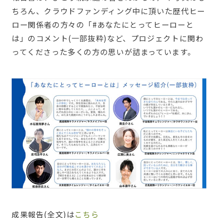
ちろん、クラウドファンディング中に頂いた歴代ヒー
ロー関係者の方々の「#あなたにとってヒーローと
は」のコメント(一部抜粋)など、プロジェクトに関わ
ってくださった多くの方の思いが詰まっています。
成果報告(全文)は
こちら