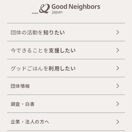
団体の活動を
知りたい
今できることを
支援したい
グッドごはんを
利用したい
団体情報
調査・白書
企業・法人の方へ