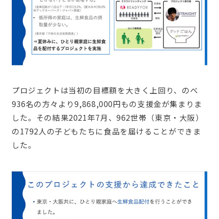
プロジェクトは当初の目標額を大きく上回り、のべ
936名の方々より9,868,000円もの支援金が集まりま
した。その結果2021年7月、962世帯（東京・大阪）
の1792人の子どもたちに食品を届けることができま
した。