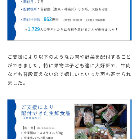
ご支援により以下のようなお肉や野菜を配付すること
ができました。特に果物は子ども達に大好評で、牛肉
なども普段買えないので嬉しいといった声も寄せられ
ました。