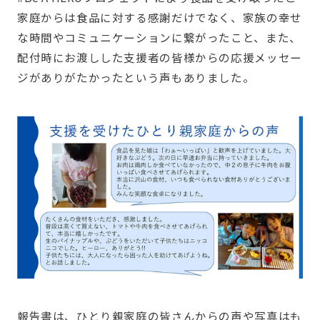
家庭からは食品に対する感謝だけでなく、家族の幸せ
な時間やコミュニケーションに繋がったこと、また、
配付時にお渡しした支援者の皆様からの応援メッセー
ジがありがたかったという声もありました。
報告書は、ひとり親家庭の皆さんからの声や写真はも