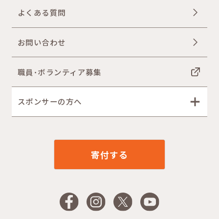
よくある質問
お問い合わせ
職員･ボランティア募集
スポンサーの方へ
寄付する
Facebook
Instagram
X
YouTube