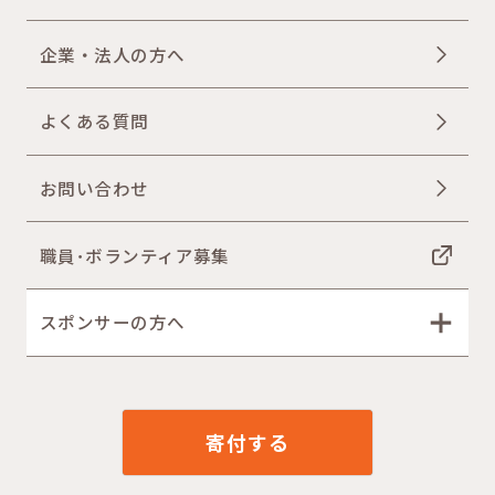
企業・法人の方へ
よくある質問
お問い合わせ
職員･ボランティア募集
スポンサーの方へ
寄付する