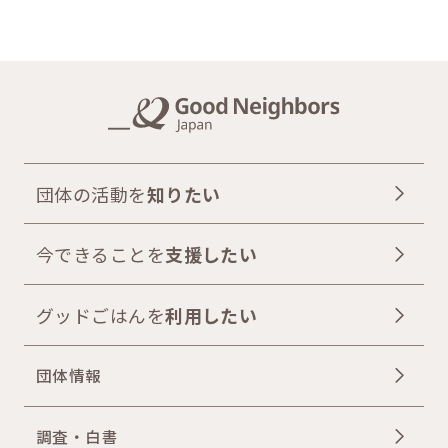
団体の活動を
知りたい
今できることを
支援したい
グッドごはんを
利用したい
団体情報
調査・白書