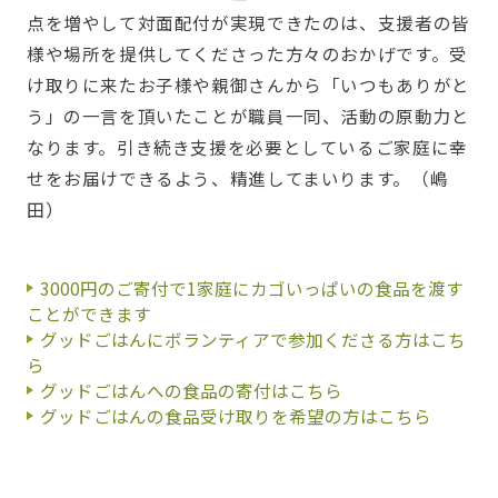
点を増やして対面配付が実現できたのは、支援者の皆
様や場所を提供してくださった方々のおかげです。受
け取りに来たお子様や親御さんから「いつもありがと
う」の一言を頂いたことが職員一同、活動の原動力と
なります。引き続き支援を必要としているご家庭に幸
せをお届けできるよう、精進してまいります。（嶋
田）
3000円のご寄付で1家庭にカゴいっぱいの食品を渡す
ことができます
グッドごはんにボランティアで参加くださる方はこち
ら
グッドごはんへの食品の寄付はこちら
グッドごはんの食品受け取りを希望の方はこちら