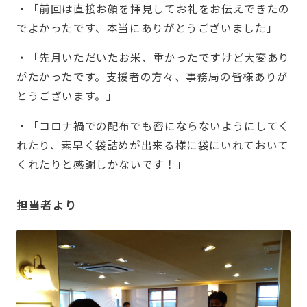
・「前回は直接お顔を拝見してお礼をお伝えできたの
でよかったです、本当にありがとうございました」
・「先月いただいたお米、重かったですけど大変あり
がたかったです。支援者の方々、事務局の皆様ありが
とうございます。」
・「コロナ禍での配布でも密にならないようにしてく
れたり、素早く袋詰めが出来る様に袋にいれておいて
くれたりと感謝しかないです！」
担当者より