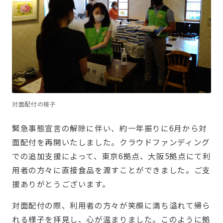
対面配付の様子
緊急事態宣言の解除に伴い、約一年振りに6月から対
面配付を再開いたしました。クラウドファンディング
での追加支援によって、東京6拠点、大阪5拠点にて利
用者の方々に直接食品を渡すことができました。ご支
援ありがとうございます。
対面配付の際、利用者の方々が笑顔に満ち溢れて帰ら
れる様子を拝見し、心が温まりました。このように拠