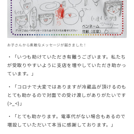
お子さんから素敵なメッセージが届きました！
・「いつも助けていただき有難うございます。私たち
が受取りやすいように支店を増やしていただき助かっ
ています。」
・「コロナで大変ではありますが冷蔵品が頂けるのも
とても助かるので対面での受け渡しがありがたいです
(>_<)」
・「とても助かります。電車代がない場合もあるので
増設していただいて本当に感謝しております。」