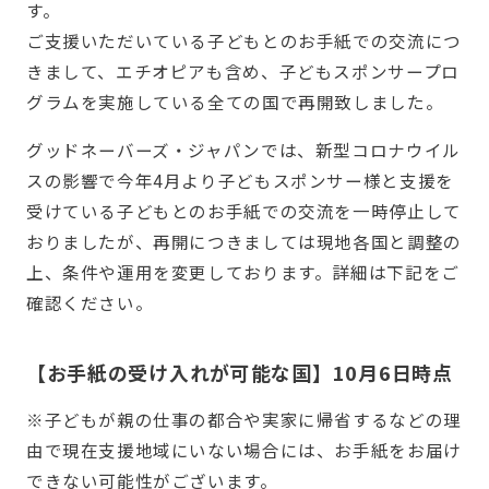
す。
ご支援いただいている子どもとのお手紙での交流につ
きまして、エチオピアも含め、子どもスポンサープロ
グラムを実施している全ての国で再開致しました。
グッドネーバーズ・ジャパンでは、新型コロナウイル
スの影響で今年4月より子どもスポンサー様と支援を
受けている子どもとのお手紙での交流を一時停止して
おりましたが、再開につきましては現地各国と調整の
上、条件や運用を変更しております。詳細は下記をご
確認ください。
【お手紙の受け入れが可能な国】10月6日時点
※子どもが親の仕事の都合や実家に帰省するなどの理
由で現在支援地域にいない場合には、お手紙をお届け
できない可能性がございます。