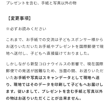
プレゼントを含む、手紙と写真以外の物
【変更事項】
※必ずお読みください
これまで、お手紙での交流は子どもスポンサー様から
お送りいただいたお手紙やプレゼントを国際郵便で現
地へ送付し、子どもへ直接届けておりました。
しかしながら新型コロナウイルスの影響で、現在国際
郵便での発送が困難なため、当面の間、お送りいただ
いた
お手紙や写真はスキャンデータとして現地へ送
り、現地ではそのデータを印刷して子どもへお届けし
ます。従いまして、プレゼントを含む手紙と写真以外
の物はお送りいただくことが出来ません。