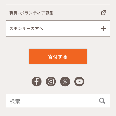
職員･ボランティア募集
スポンサーの方へ
寄付する
Facebook
Instagram
X
YouTube