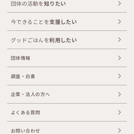
団体の活動を
知りたい
今できることを
支援したい
グッドごはんを
利用したい
団体情報
調査・白書
企業・法人の方へ
よくある質問
お問い合わせ