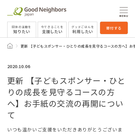
MENU
団体の活動を
今できることを
グッドごはんを
寄付する
知りたい
支援したい
利用したい
トップページ
更新 【子どもスポンサー・ひとりの成長を見守るコースの方へ】お
2020.10.06
更新 【子どもスポンサー・ひと
りの成長を見守るコースの方
へ】お手紙の交流の再開につい
て
いつも温かいご支援をいただきありがとうございま