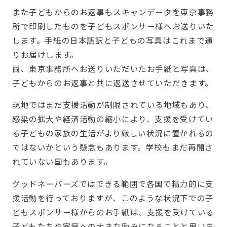
また子どもからのお返事もスキャンデータを東京事務
所で印刷したものを子どもスポンサー様へお送りいた
します。手紙の日本語訳と子どもの写真はこれまで通
りお届けします。
尚、東京事務所へお送りいただいたお手紙と写真は、
子どもからのお返事と共に返送させていただきます。
現地ではまだ支援活動が制限されている地域もあり、
感染の拡大や経済活動の縮小により、支援を受けてい
る子どもの家族の生活がより厳しい状況に置かれるの
ではないかという懸念もあります。学校もまだ再開さ
れていない国もあります。
グッドネーバーズではできる範囲で各国で精力的に支
援活動を行っておりますが、このような状況下での子
どもスポンサー様からのお手紙は、支援を受けている
子どもたちや家庭への大きな励みになることと思いま