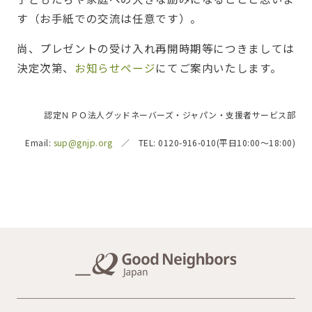
す（お手紙での交流は任意です）。
尚、プレゼントの受け入れ再開時期等につきましては
決定次第、
お知らせページ
にてご案内いたします。
認定ＮＰＯ法人グッドネーバーズ・ジャパン・支援者サービス部
Email:
sup@gnjp.org
／ TEL: 0120-916-010(平日10:00～18:00)