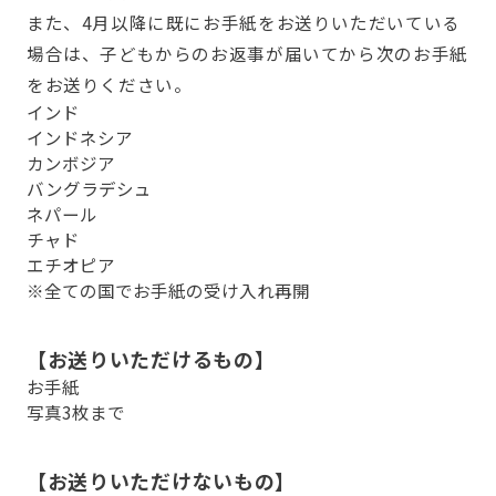
また、4月以降に既にお手紙をお送りいただいている
場合は、子どもからのお返事が届いてから次のお手紙
をお送りください。
インド
インドネシア
カンボジア
バングラデシュ
ネパール
チャド
エチオピア
※全ての国でお手紙の受け入れ再開
【お送りいただけるもの】
お手紙
写真3枚まで
【お送りいただけないもの】