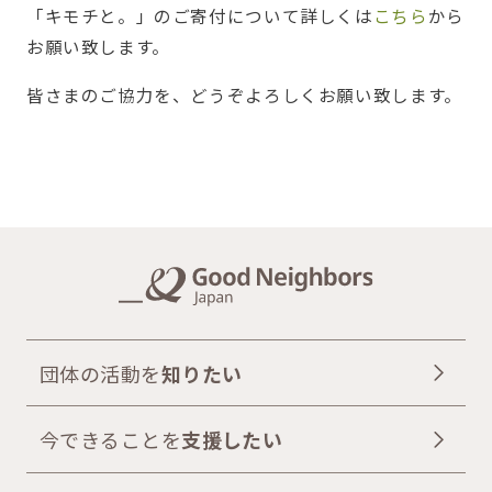
「キモチと。」のご寄付について詳しくは
こちら
から
お願い致します。
皆さまのご協力を、どうぞよろしくお願い致します。
団体の活動を
知りたい
今できることを
支援したい