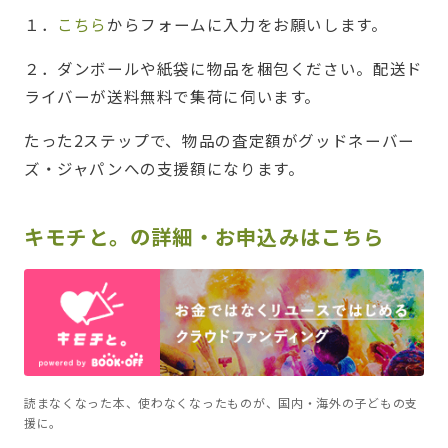
１．
こちら
からフォームに入力をお願いします。
２．ダンボールや紙袋に物品を梱包ください。配送ド
ライバーが送料無料で集荷に伺います。
たった2ステップで、物品の査定額がグッドネーバー
ズ・ジャパンへの支援額になります。
キモチと。の詳細・お申込みはこちら
読まなくなった本、使わなくなったものが、国内・海外の子どもの支
援に。