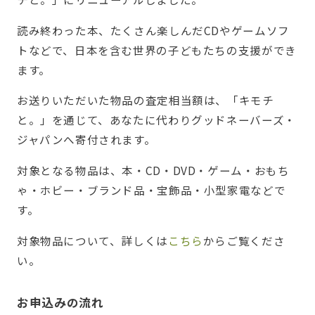
読み終わった本、たくさん楽しんだCDやゲームソフ
トなどで、日本を含む世界の子どもたちの支援ができ
ます。
お送りいただいた物品の査定相当額は、「キモチ
と。」を通じて、あなたに代わりグッドネーバーズ・
ジャパンへ寄付されます。
対象となる物品は、本・CD・DVD・ゲーム・おもち
ゃ・ホビー・ブランド品・宝飾品・小型家電などで
す。
対象物品について、詳しくは
こちら
からご覧くださ
い。
お申込みの流れ