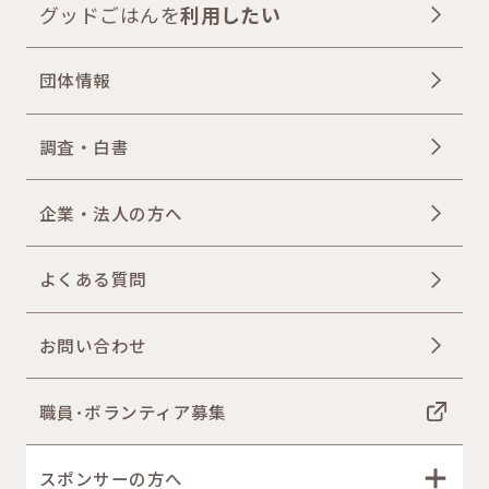
グッドごはんを
利用したい
団体情報
調査・白書
企業・法人の方へ
よくある質問
お問い合わせ
職員･ボランティア募集
スポンサーの方へ