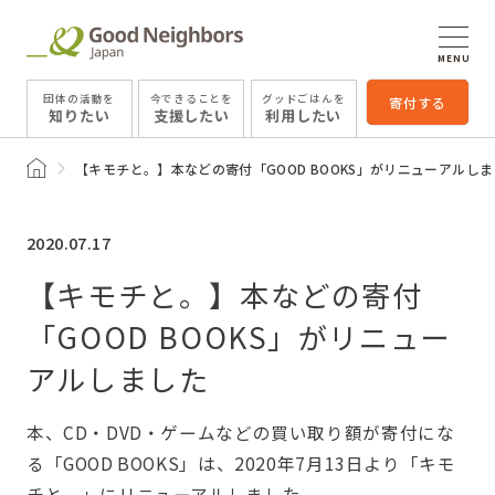
MENU
団体の活動を
今できることを
グッドごはんを
寄付する
知りたい
支援したい
利用したい
トップページ
【キモチと。】本などの寄付「GOOD BOOKS」がリニューアルし
2020.07.17
【キモチと。】本などの寄付
「GOOD BOOKS」がリニュー
アルしました
本、CD・DVD・ゲームなどの買い取り額が寄付にな
る「GOOD BOOKS」は、2020年7月13日より「キモ
チと。」にリニューアルしました。