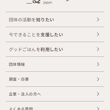
団体の活動を
知りたい
今できることを
支援したい
グッドごはんを
利用したい
団体情報
調査・白書
企業・法人の方へ
よくある質問