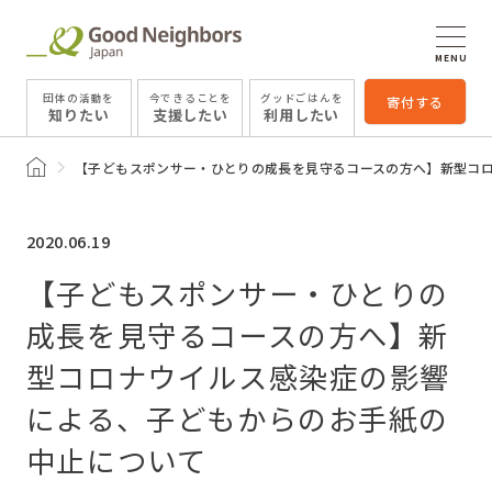
MENU
団体の活動を
今できることを
グッドごはんを
寄付する
知りたい
支援したい
利用したい
トップページ
【子どもスポンサー・ひとりの成長を見守るコースの方へ】新型コ
2020.06.19
【子どもスポンサー・ひとりの
成長を見守るコースの方へ】新
型コロナウイルス感染症の影響
による、子どもからのお手紙の
中止について