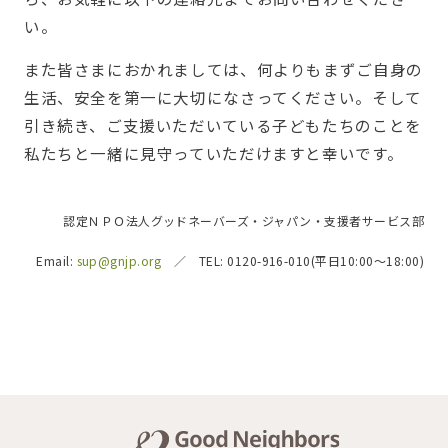
い。
また皆さまにおかれましては、何よりもまずご自身の
生活、安全を第一に大切になさってください。そして
引き続き、ご支援いただいている子どもたちのことを
私たちと一緒に見守っていただけますと幸いです。
認定ＮＰＯ法人グッドネーバーズ・ジャパン・支援者サービス部
Email:
sup@gnjp.org
／ TEL: 0120-916-010(平日10:00～18:00)