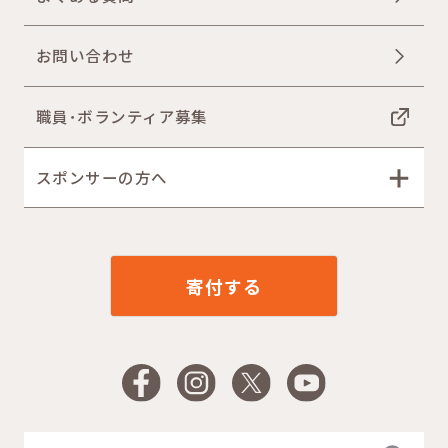
お問い合わせ
職員･ボランティア募集
スポンサーの方へ
寄付する
Facebook
Instagram
X
YouTube