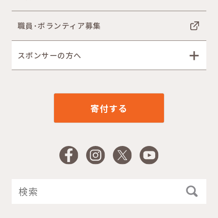
職員･ボランティア募集
スポンサーの方へ
寄付する
Facebook
Instagram
X
YouTube