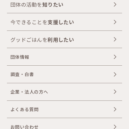
団体の活動を
知りたい
今できることを
支援したい
グッドごはんを
利用したい
団体情報
調査・白書
企業・法人の方へ
よくある質問
お問い合わせ