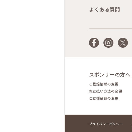
よくある質問
Facebook
Instagram
X
スポンサーの方へ
ご登録情報の変更
お支払い方法の変更
ご支援金額の変更
プライバシーポリシー