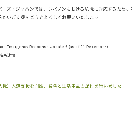
バーズ・ジャパンでは、レバノンにおける危機に対応するため、
温かいご支援をどうぞよろしくお願いいたします。
on Emergency Response Update 6 (as of 31 December)
の結果速報
危機】人道支援を開始、食料と生活用品の配付を行いました