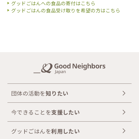
グッドごはんへの食品の寄付はこちら
グッドごはんの食品受け取りを希望の方はこちら
団体の活動を
知りたい
今できることを
支援したい
グッドごはんを
利用したい