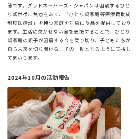
態です。グッドネーバーズ・ジャパンは困窮するひと
り親世帯に焦点をあて、「ひとり親家庭等医療費助成
制度医療証」を持つ家庭を対象に食品を提供しており
ます。生活に欠かせない食を支援することで、ひとり
親家庭の親子が困窮する今を乗り切り、子どもたちが
自ら未来を切り開ける、その一助となるように支援し
てまいります。
2024年10月の活動報告