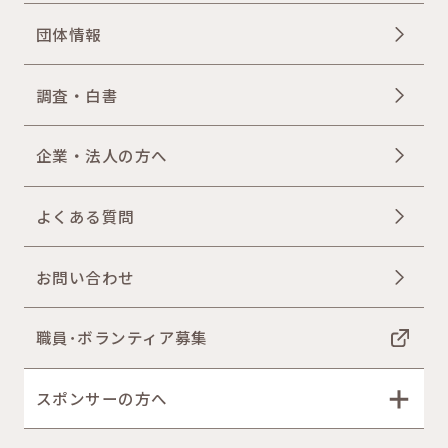
団体情報
調査・白書
企業・法人の方へ
よくある質問
お問い合わせ
職員･ボランティア募集
スポンサーの方へ