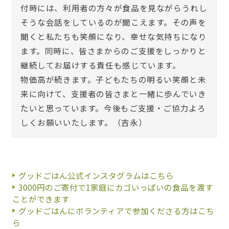
付時には、利用者の方々が食品を見ながらうれし
そうな会話をしているのが聞こえます。その声を
聞くと私たちも笑顔になり、幸せな気持ちになり
ます。同時に、皆さまからのご支援をしっかりと
継続してお届けする責任も感じています。
物価高が続きます。子どもたちの明るい笑顔と未
来に向けて、支援者の皆さまと一緒に歩んでいき
たいと思っています。今後もご支援・ご協力よろ
しくお願いいたします。（吉永）
グッドごはん公式インスタグラムはこちら
3000円のご寄付で1家庭にカゴいっぱいの食品を渡す
ことができます
グッドごはんにボランティアで参加くださる方はこち
ら