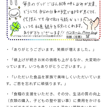
・「ありがとうございます。笑顔が増えました。」
・「値上げが続きお米の価格も上がるなか、大変助か
っています。いつもありがとうございます。」
・「いただいた食品を家族で美味しくいただいていま
す。ご恩を忘れずに頑張ります。」
・「食糧の支援をいただき、その分、生活の質の向上
（衣類の購入、子どもの塾や習い事）に費用をかける