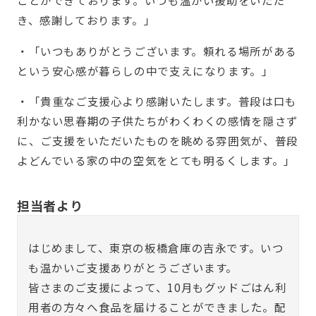
ことができております。いつも温かい援助をいただ
き、感謝しております。」
・「いつもありがとうございます。頼れる場所がある
という安心感が暮らしの中で支えになります。」
・「貴重なご支援心より感謝いたします。普段は口も
利かない思春期の子供たちがわくわくの感情を隠さず
に、ご支援をいただいたものを眺める雰囲気が、普段
よどんでいる家の中の空気をとても明るくします。」
担当者より
はじめまして、東京の板橋倉庫の吉永です。いつ
も温かいご支援ありがとうございます。
皆さまのご支援によって、10月もグッドごはん利
用者の方々へ食品を届けることができました。配