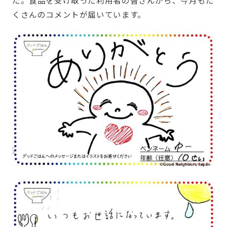
た。食品を受け取った利用者の皆さんから、今月もた
くさんのコメントが届いています。