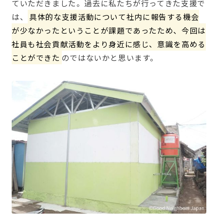
ていただきました。過去に私たちが行ってきた支援で
は、
具体的な支援活動について社内に報告する機会
が少なかったということが課題であったため、今回は
社員も社会貢献活動をより身近に感じ、意識を高める
ことができた
のではないかと思います。