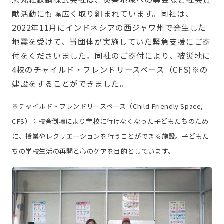
献活動にも幅広く取り組まれています。同社は、
2022年11月にインドネシアの西ジャワ州で発生した
地震を受けて、当団体が実施していた緊急支援にご寄
付をくださいました。同社のご寄付により、被災地に
4校のチャイルド・フレンドリースペース（CFS)※の
建設をすることができました。
※チャイルド・フレンドリースペース（Child Friendly Space,
CFS）：校舎倒壊により学校に行けなくなった子どもたちのため
に、授業やレクリエーションを行うことができる施設。子どもた
ちの学校生活の再開と心のケアを目的としています。