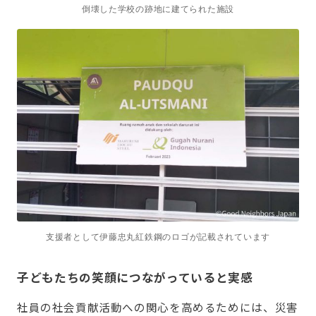
倒壊した学校の跡地に建てられた施設
支援者として伊藤忠丸紅鉄鋼のロゴが記載されています
子どもたちの笑顔につながっていると実感
社員の社会貢献活動への関心を高めるためには、災害