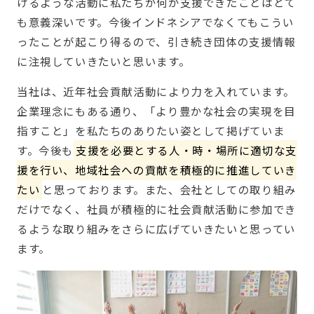
けるような活動に私たちが何か支援できたことはとて
も意義深いです。今後インドネシアでなくてもこうい
ったことが起こり得るので、引き続き団体の支援情報
に注視していきたいと思います。
当社は、近年社会貢献活動により力を入れています。
企業理念にもある通り、「より豊かな社会の実現を目
指すこと」を私たちのありたい姿として掲げていま
す。今後も
支援を必要とする人・時・場所に適切な支
援を行い、地域社会への貢献を積極的に推進していき
たい
と思っております。また、会社としての取り組み
だけでなく、社員が積極的に社会貢献活動に参加でき
るような取り組みをさらに広げていきたいと思ってい
ます。