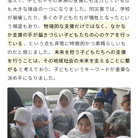
も大きな理由の一つになりました。同災害では、学校
が崩壊したり、多くの子どもたちが犠牲となったとい
う報道もあり、
物理的な支援だけではなく、なかな
か支援の手が届きづらい子どもたちの心のケアを行っ
ている
、という点も非常に特徴的かつ素晴らしいも
のだと感じました。
未来を担う子どもたちへの支援
を行うことは、その地域社会の未来を支えることに繋
がる
と考えており、子どもというキーワードが重要な
決め手になりました。