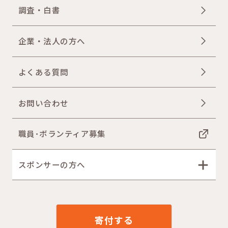
調査・白書
企業・法人の方へ
よくある質問
お問い合わせ
職員･ボランティア募集
スポンサーの方へ
寄付する