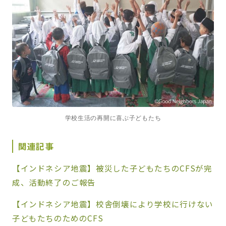
学校生活の再開に喜ぶ子どもたち
関連記事
【インドネシア地震】被災した子どもたちのCFSが完
成、活動終了のご報告
【インドネシア地震】校舎倒壊により学校に行けない
子どもたちのためのCFS