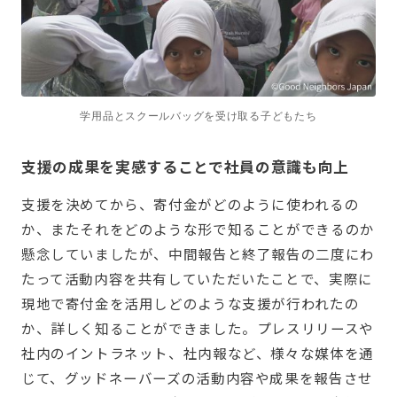
学用品とスクールバッグを受け取る子どもたち
支援の成果を実感することで社員の意識も向上
支援を決めてから、寄付金がどのように使われるの
か、またそれをどのような形で知ることができるのか
懸念していましたが、中間報告と終了報告の二度にわ
たって活動内容を共有していただいたことで、実際に
現地で寄付金を活用しどのような支援が行われたの
か、詳しく知ることができました。プレスリリースや
社内のイントラネット、社内報など、様々な媒体を通
じて、グッドネーバーズの活動内容や成果を報告させ