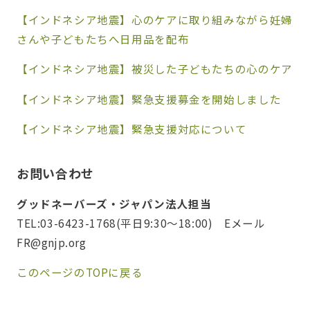
【インドネシア地震】心のケアに取り組みながら妊婦
さんや子どもたちへ日用品を配布
【インドネシア地震】被災した子どもたちの心のケア
【インドネシア地震】緊急支援募金を開始しました
【インドネシア地震】緊急支援対応について
お問い合わせ
グッドネーバーズ・ジャパン法人担当
TEL:03-6423-1768(平日9:30～18:00) Eメール
FR@gnjp.org
このページのTOPに戻る