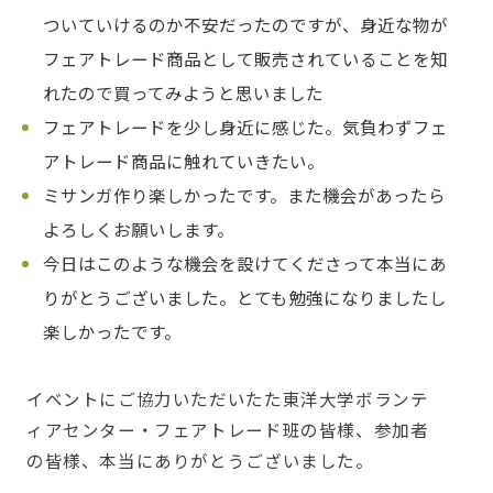
ついていけるのか不安だったのですが、身近な物が
フェアトレード商品として販売されていることを知
れたので買ってみようと思いました
フェアトレードを少し身近に感じた。気負わずフェ
アトレード商品に触れていきたい。
ミサンガ作り楽しかったです。また機会があったら
よろしくお願いします。
今日はこのような機会を設けてくださって本当にあ
りがとうございました。とても勉強になりましたし
楽しかったです。
イベントにご協力いただいたた東洋大学ボランテ
ィアセンター・フェアトレード班の皆様、参加者
の皆様、本当にありがとうございました。