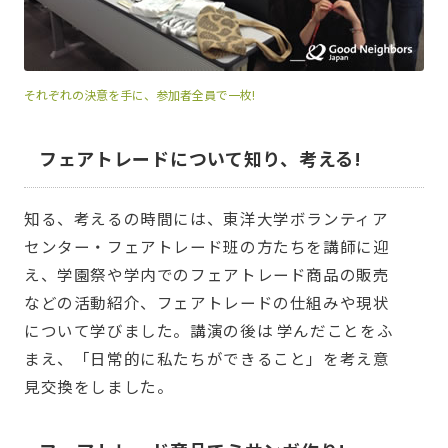
それぞれの決意を手に、参加者全員で一枚!
フェアトレードについて知り、考える!
知る、考えるの時間には、東洋大学ボランティア
センター・フェアトレード班の方たちを講師に迎
え、学園祭や学内でのフェアトレード商品の販売
などの活動紹介、フェアトレードの仕組みや現状
について学びました。講演の後は 学んだことをふ
まえ、「日常的に私たちができること」を考え意
見交換をしました。