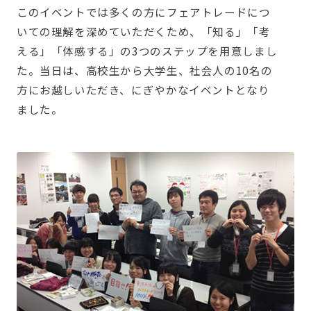
このイベントでは多くの方にフェアトレードにつ
いての理解を深めていただくため、「知る」「考
える」「体感する」の3つのステップを用意しまし
た。当日は、高校生から大学生、社会人の10名の
方にお越しいただき、にぎやかなイベントとなり
ました。