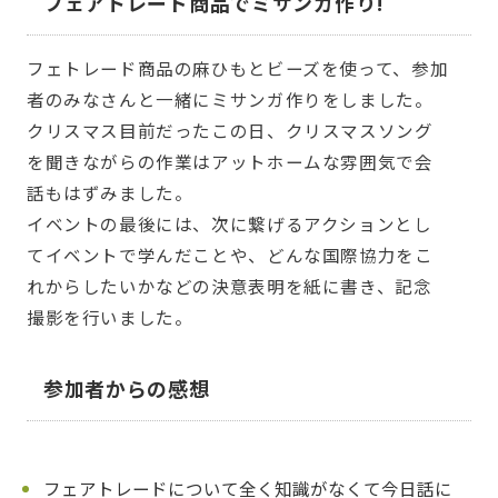
フェアトレード商品でミサンガ作り!
フェトレード商品の麻ひもとビーズを使って、参加
者のみなさんと一緒にミサンガ作りをしました。
クリスマス目前だったこの日、クリスマスソング
を聞きながらの作業はアットホームな雰囲気で会
話もはずみました。
イベントの最後には、次に繋げるアクションとし
てイベントで学んだことや、どんな国際協力をこ
れからしたいかなどの決意表明を紙に書き、記念
撮影を行いました。
参加者からの感想
フェアトレードについて全く知識がなくて今日話に