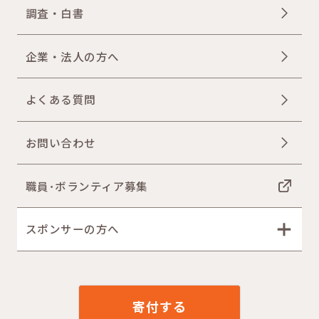
調査・白書
企業・法人の方へ
よくある質問
お問い合わせ
職員･ボランティア募集
スポンサーの方へ
寄付する