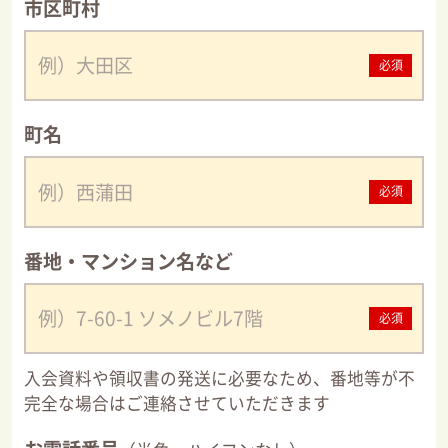
市区町村
必須
町名
必須
番地・マンション名など
必須
入会資料や領収書の発送に必要なため、番地等が不
完全な場合はご連絡させていただきます