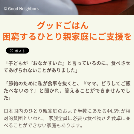
グッドごはん｜
困窮するひとり親家庭にご支援を
「子どもが『おなかすいた』と言っているのに、食べさせ
てあげられないことがありました」
「節約のために私が食事を抜くと、『ママ、どうしてご飯
たべないの？』と聞かれ、答えることができませんでし
た」
日本国内のひとり親家庭のおよそ半数にあたる44.5%が相
対的貧困といわれ、 家族全員に必要な食べ物さえ食卓に並
べることができない家庭もあります。