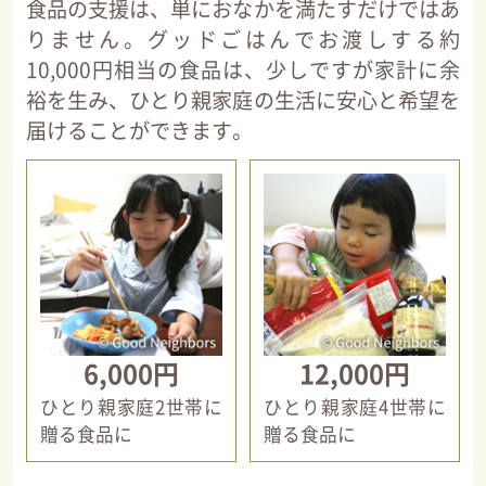
食品の支援は、単におなかを満たすだけではあ
りません。グッドごはんでお渡しする約
10,000円相当の食品は、少しですが家計に余
裕を生み、ひとり親家庭の生活に安心と希望を
届けることができます。
6,000円
12,000円
ひとり親家庭2世帯に
ひとり親家庭4世帯に
贈る食品に
贈る食品に