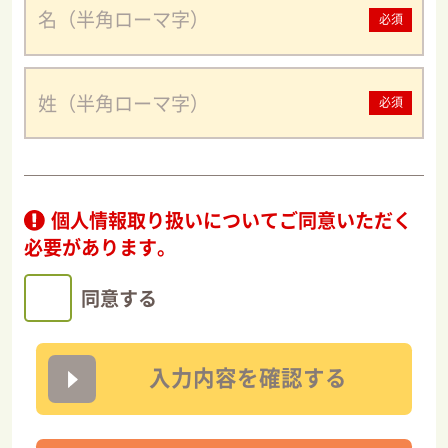
必須
必須
個人情報取り扱い
についてご同意いただく
必要があります。
同意する
入力内容を確認する