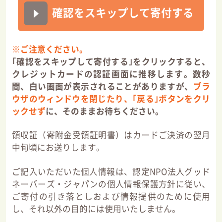
確認をスキップして寄付する
※ご注意ください。
｢確認をスキップして寄付する｣をクリックすると、
クレジットカードの認証画面に推移します。数秒
間、白い画面が表示されることがありますが、
ブラ
ウザのウィンドウを閉じたり、｢戻る｣ボタンをクリ
ックせず
に、そのままお待ちください。
領収証（寄附金受領証明書）はカードご決済の翌月
中旬頃にお送りします。
ご記入いただいた個人情報は、認定NPO法人グッド
ネーバーズ・ジャパンの個人情報保護方針に従い、
ご寄付の引き落としおよび情報提供のために使用
し、それ以外の目的には使用いたしません。