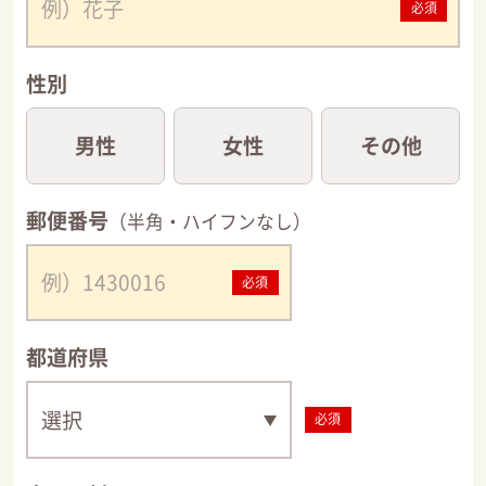
必須
性別
男性
女性
その他
郵便番号
（半角・ハイフンなし）
必須
都道府県
必須