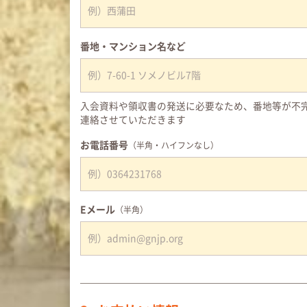
番地・マンション名など
入会資料や領収書の発送に必要なため、番地等が不
連絡させていただきます
お電話番号
（半角・ハイフンなし）
Eメール
（半角）