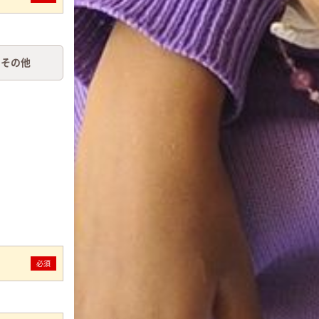
その他
必須