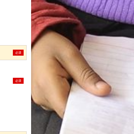
必須
必須